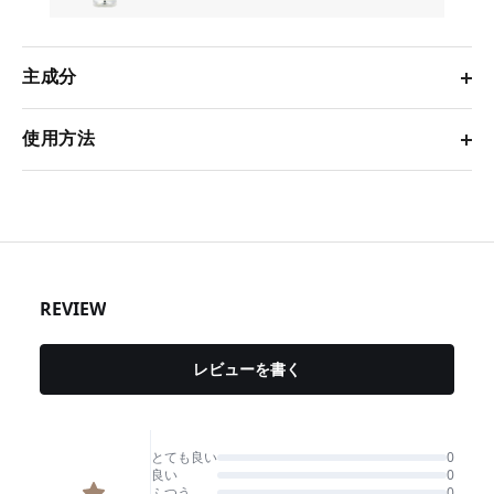
主成分
使用方法