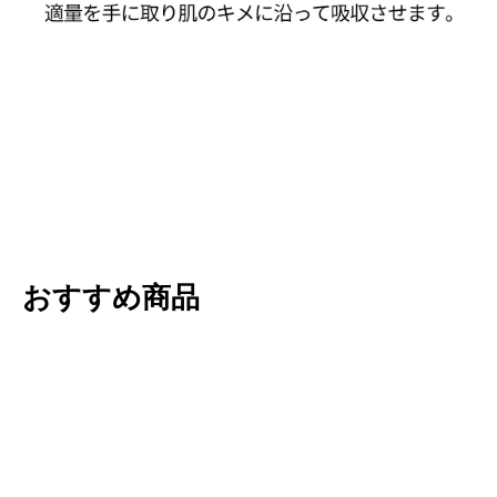
おすすめ商品