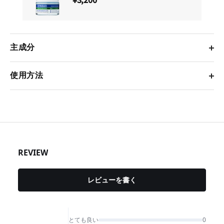
主成分
使用方法